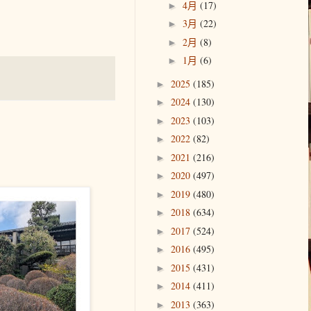
4月
(17)
►
3月
(22)
►
2月
(8)
►
1月
(6)
►
2025
(185)
►
2024
(130)
►
2023
(103)
►
2022
(82)
►
2021
(216)
►
2020
(497)
►
2019
(480)
►
2018
(634)
►
2017
(524)
►
2016
(495)
►
2015
(431)
►
2014
(411)
►
2013
(363)
►