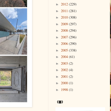
2012
(229)
►
2011
(281)
►
2010
(308)
►
2009
(297)
►
2008
(294)
►
2007
(296)
►
2006
(290)
►
2005
(338)
►
2004
(61)
►
2003
(2)
►
2002
(4)
►
2001
(2)
►
2000
(1)
►
1998
(1)
►
《書》