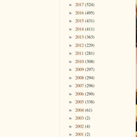
2017
(524)
►
2016
(495)
►
2015
(431)
►
2014
(411)
►
2013
(363)
►
2012
(229)
►
2011
(281)
►
2010
(308)
►
2009
(297)
►
2008
(294)
►
2007
(296)
►
2006
(290)
►
2005
(338)
►
2004
(61)
►
2003
(2)
►
2002
(4)
►
2001
(2)
►