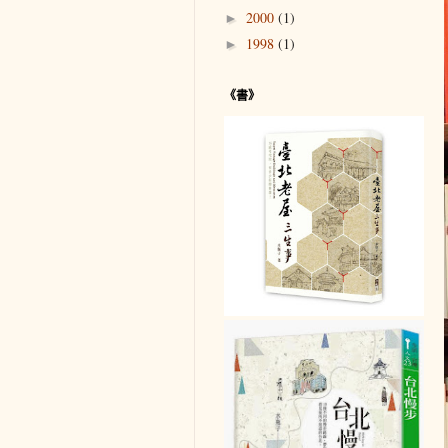
2000
(1)
►
1998
(1)
►
《書》