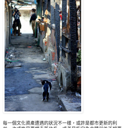
每一個文化資產遭遇的狀況不一樣，或許是都市更新的利