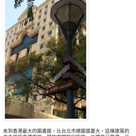
來到香港最大的圖書館，比台北市總圖還要大，這棟建築的