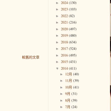
2024
(130)
►
2023
(103)
►
2022
(82)
►
2021
(216)
►
2020
(497)
►
2019
(480)
►
2018
(634)
►
2017
(524)
►
2016
(495)
►
較舊的文章
2015
(431)
►
2014
(411)
▼
12月
(40)
►
11月
(39)
►
10月
(41)
►
9月
(31)
►
8月
(39)
►
7月
(24)
►