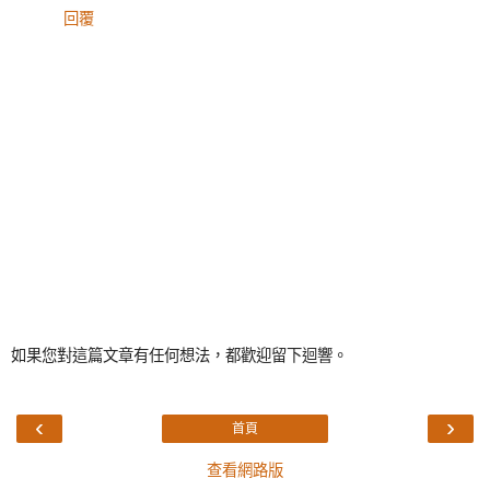
回覆
如果您對這篇文章有任何想法，都歡迎留下迴響。
‹
›
首頁
查看網路版