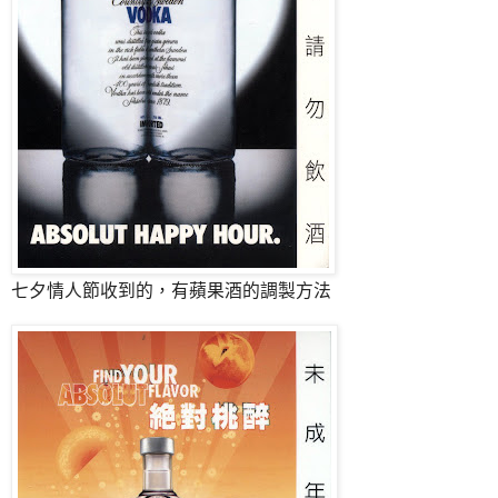
七夕情人節收到的，有蘋果酒的調製方法