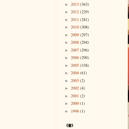
2013
(363)
►
2012
(229)
►
2011
(281)
►
2010
(308)
►
2009
(297)
►
2008
(294)
►
2007
(296)
►
2006
(290)
►
2005
(338)
►
2004
(61)
►
2003
(2)
►
2002
(4)
►
2001
(2)
►
2000
(1)
►
1998
(1)
►
《書》