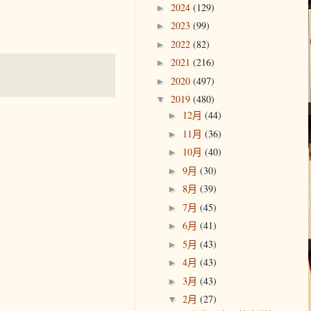
2024
(129)
►
2023
(99)
►
2022
(82)
►
2021
(216)
►
2020
(497)
►
2019
(480)
▼
12月
(44)
►
11月
(36)
►
10月
(40)
►
9月
(30)
►
8月
(39)
►
7月
(45)
►
6月
(41)
►
5月
(43)
►
4月
(43)
►
3月
(43)
►
2月
(27)
▼