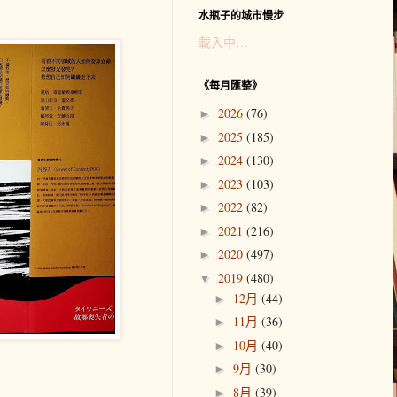
水瓶子的城市慢步
載入中…
《每月匯整》
2026
(76)
►
2025
(185)
►
2024
(130)
►
2023
(103)
►
2022
(82)
►
2021
(216)
►
2020
(497)
►
2019
(480)
▼
12月
(44)
►
11月
(36)
►
10月
(40)
►
9月
(30)
►
8月
(39)
►