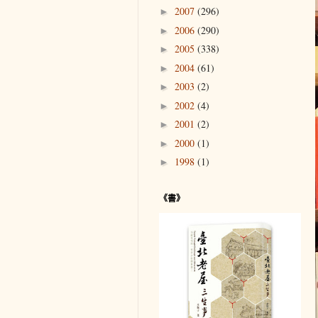
2007
(296)
►
2006
(290)
►
2005
(338)
►
2004
(61)
►
2003
(2)
►
2002
(4)
►
2001
(2)
►
2000
(1)
►
1998
(1)
►
《書》