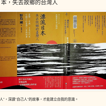
日本，失去故鄉的台灣人
"人"，深讀"自己人"的故事，才能建立自我的意識。