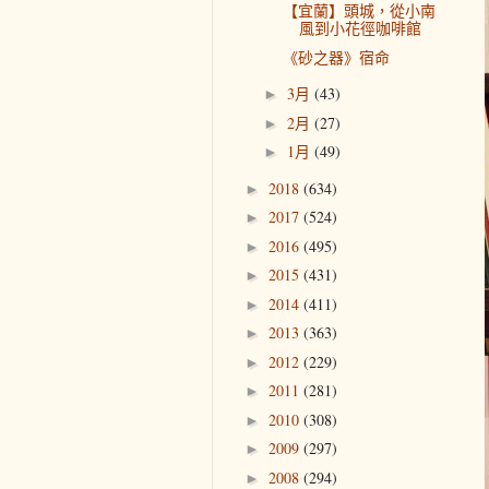
【宜蘭】頭城，從小南
風到小花徑咖啡館
《砂之器》宿命
3月
(43)
►
2月
(27)
►
1月
(49)
►
2018
(634)
►
2017
(524)
►
2016
(495)
►
2015
(431)
►
2014
(411)
►
2013
(363)
►
2012
(229)
►
2011
(281)
►
2010
(308)
►
2009
(297)
►
2008
(294)
►