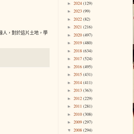
2024
(129)
►
2023
(99)
►
2022
(82)
►
2021
(216)
►
緣人，對於這片土地，學
2020
(497)
►
2019
(480)
►
2018
(634)
►
2017
(524)
►
2016
(495)
►
2015
(431)
►
2014
(411)
►
2013
(363)
►
2012
(229)
►
2011
(281)
►
2010
(308)
►
2009
(297)
►
2008
(294)
▼