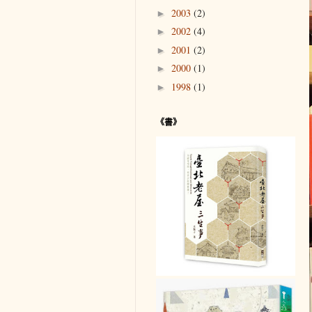
2003
(2)
►
2002
(4)
►
2001
(2)
►
2000
(1)
►
1998
(1)
►
《書》