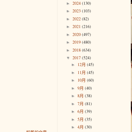
2024
(130)
►
2023
(103)
►
2022
(82)
►
2021
(216)
►
2020
(497)
►
2019
(480)
►
2018
(634)
►
2017
(524)
▼
12月
(45)
►
11月
(45)
►
10月
(60)
►
9月
(40)
►
8月
(38)
►
7月
(81)
►
6月
(39)
►
5月
(35)
►
4月
(30)
►