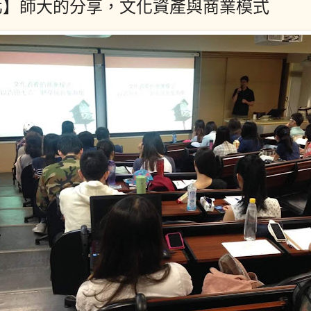
北】師大的分享，文化資產與商業模式