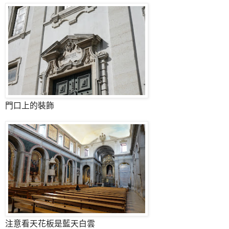
門口上的裝飾
注意看天花板是藍天白雲