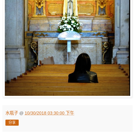
水瓶子
@
10/30/2018 03:30:00 下午
分享