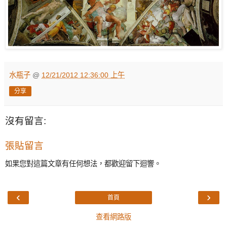
水瓶子
@
12/21/2012 12:36:00 上午
分享
沒有留言:
張貼留言
如果您對這篇文章有任何想法，都歡迎留下迴響。
‹
›
首頁
查看網路版