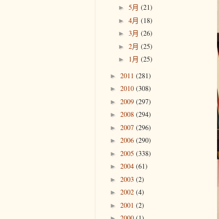
5月
(21)
►
4月
(18)
►
3月
(26)
►
2月
(25)
►
1月
(25)
►
2011
(281)
►
2010
(308)
►
2009
(297)
►
2008
(294)
►
2007
(296)
►
2006
(290)
►
2005
(338)
►
2004
(61)
►
2003
(2)
►
2002
(4)
►
2001
(2)
►
2000
(1)
►