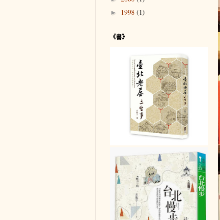
1998
(1)
►
《書》