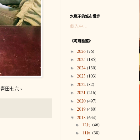
水瓶子的城市慢步
載入中…
《每月匯整》
2026
(76)
►
2025
(185)
►
2024
(130)
►
2023
(103)
►
2022
(82)
►
於青田七六。
2021
(216)
►
2020
(497)
►
2019
(480)
►
2018
(634)
▼
12月
(46)
►
11月
(38)
►