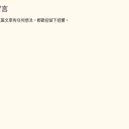
留言
這篇文章有任何想法，都歡迎留下迴響。