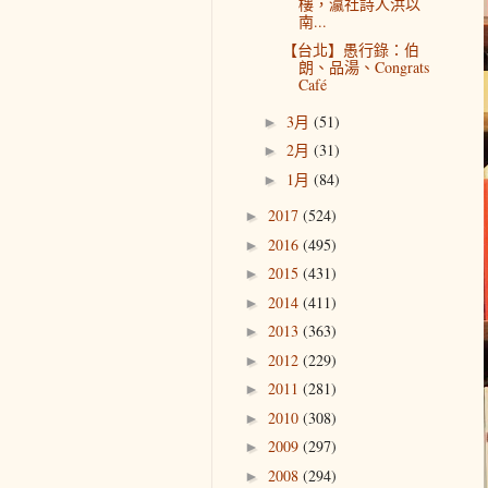
樓，瀛社詩人洪以
南...
【台北】愚行錄：伯
朗、品湯、Congrats
Café
3月
(51)
►
2月
(31)
►
1月
(84)
►
2017
(524)
►
2016
(495)
►
2015
(431)
►
2014
(411)
►
2013
(363)
►
2012
(229)
►
2011
(281)
►
2010
(308)
►
2009
(297)
►
2008
(294)
►