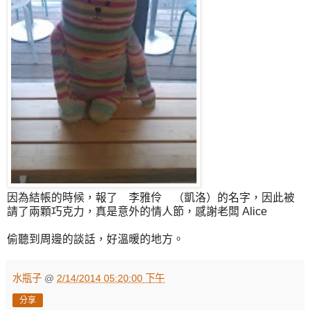
因為結帳的時候，報了 李雅伶 （凱洛）的名字，因此被
請了兩顆巧克力，真是意外的情人節，感謝老闆 Alice
偷聽到周邊的談話，好溫暖的地方。
水瓶子
@
2/14/2014 05:20:00 下午
分享