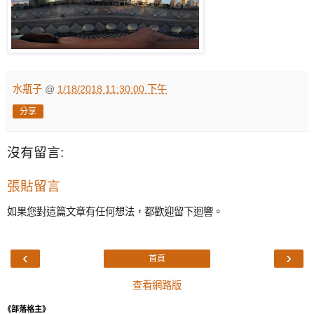
水瓶子
@
1/18/2018 11:30:00 下午
分享
沒有留言:
張貼留言
如果您對這篇文章有任何想法，都歡迎留下迴響。
‹
›
首頁
查看網路版
《部落格主》