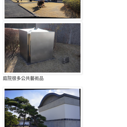
庭院很多公共藝術品