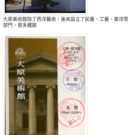
大原美術館除了西洋藝術，後來設立了民藝、工藝、東洋等
部門，很多藏館