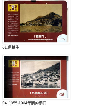
01.借耕牛
04. 1955-1964年間的港口