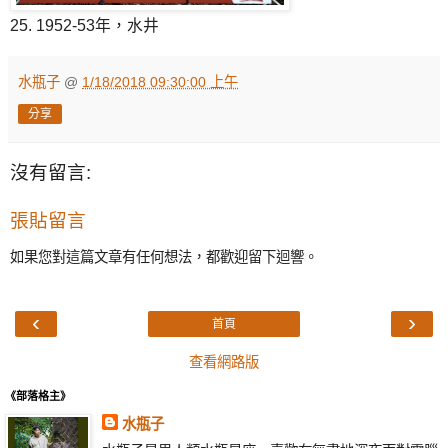
25. 1952-53年，水井
水瓶子
@
1/18/2018 09:30:00 上午
分享
沒有留言:
張貼留言
如果您對這篇文章有任何想法，都歡迎留下迴響。
‹
›
首頁
查看網路版
《部落格主》
水瓶子