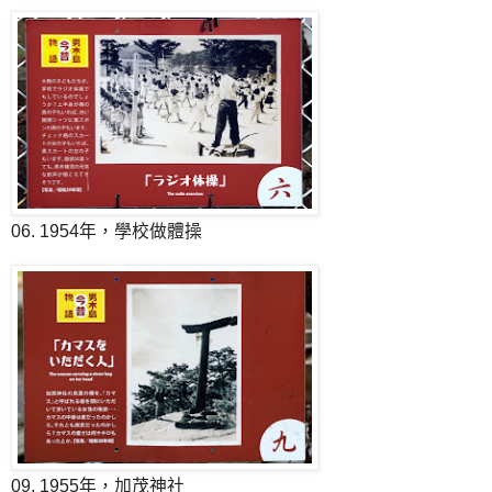
06. 1954年，學校做體操
09. 1955年，加茂神社