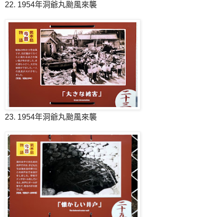
22. 1954年洞爺丸颱風來襲
23. 1954年洞爺丸颱風來襲