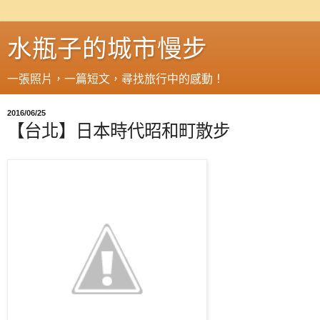
水瓶子的城市慢步
一張照片，一篇短文，尋找旅行中的感動！
2016/06/25
【台北】日本時代昭和町散步