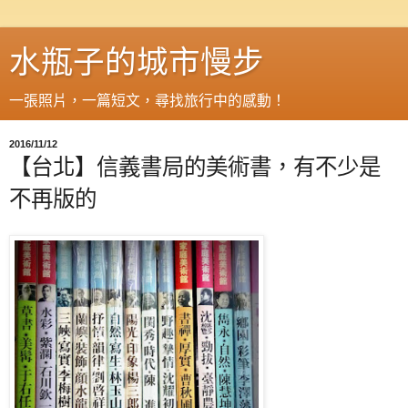
水瓶子的城市慢步
一張照片，一篇短文，尋找旅行中的感動！
2016/11/12
【台北】信義書局的美術書，有不少是
不再版的