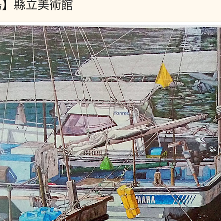
島】縣立美術館