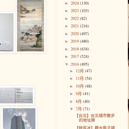
2024
(130)
►
2023
(103)
►
2022
(82)
►
2021
(216)
►
2020
(497)
►
2019
(480)
►
2018
(634)
►
2017
(524)
►
2016
(495)
▼
12月
(47)
►
11月
(54)
►
10月
(48)
►
9月
(41)
►
8月
(40)
►
7月
(71)
▼
【台北】台北城市散步
的地址牌
【綠逗冰】聽水瓶子城