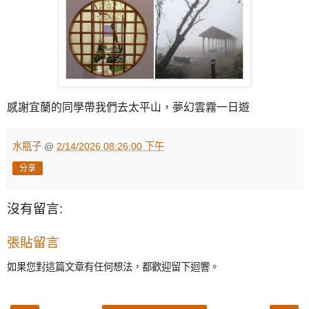
感謝宜蘭的同學帶我們去太平山，夢幻雲霧一日遊
水瓶子
@
2/14/2026 08:26:00 下午
分享
沒有留言:
張貼留言
如果您對這篇文章有任何想法，都歡迎留下迴響。