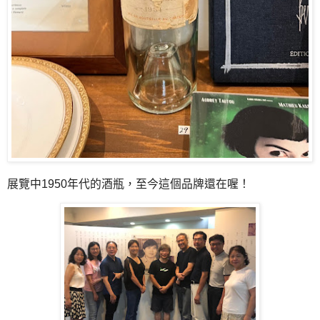
展覽中1950年代的酒瓶，至今這個品牌還在喔！