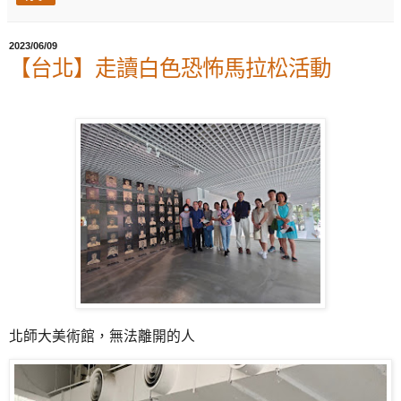
2023/06/09
【台北】走讀白色恐怖馬拉松活動
北師大美術館，無法離開的人