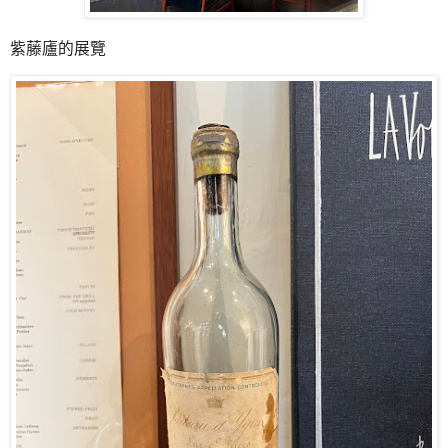
紫藤廬的展覽