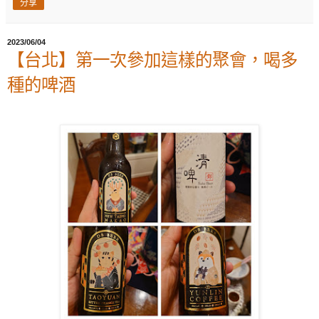
分享
2023/06/04
【台北】第一次參加這樣的聚會，喝多
種的啤酒