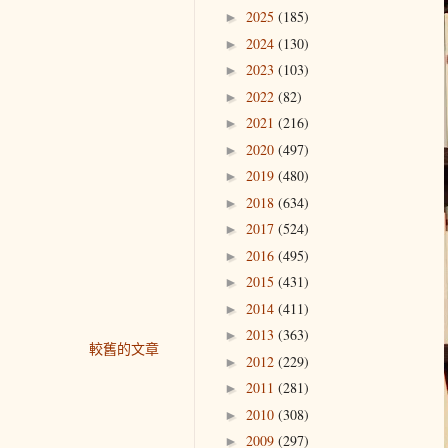
2025
(185)
►
2024
(130)
►
2023
(103)
►
2022
(82)
►
2021
(216)
►
2020
(497)
►
2019
(480)
►
2018
(634)
►
2017
(524)
►
2016
(495)
►
2015
(431)
►
2014
(411)
►
2013
(363)
►
較舊的文章
2012
(229)
►
2011
(281)
►
2010
(308)
►
2009
(297)
►