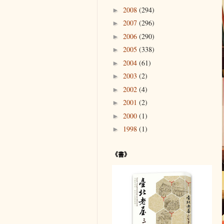
2008
(294)
►
2007
(296)
►
2006
(290)
►
2005
(338)
►
2004
(61)
►
2003
(2)
►
2002
(4)
►
2001
(2)
►
2000
(1)
►
1998
(1)
►
《書》