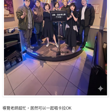
導覽老師超忙，居然可以一起唱卡拉OK