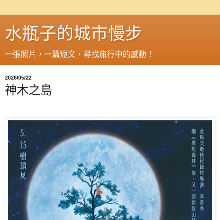
水瓶子的城市慢步
一張照片，一篇短文，尋找旅行中的感動！
2026/05/22
神木之島