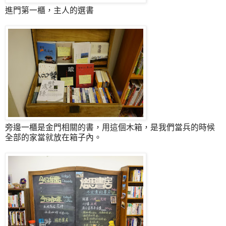
進門第一櫃，主人的選書
旁邊一櫃是金門相關的書，用這個木箱，是我們當兵的時候
全部的家當就放在箱子內。