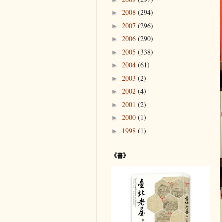
2008
(294)
►
2007
(296)
►
2006
(290)
►
2005
(338)
►
2004
(61)
►
2003
(2)
►
2002
(4)
►
2001
(2)
►
2000
(1)
►
1998
(1)
►
《書》