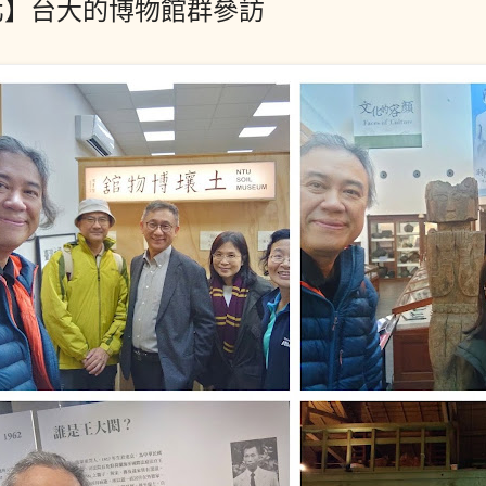
北】台大的博物館群參訪