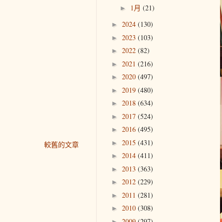
1月
(21)
►
2024
(130)
►
2023
(103)
►
2022
(82)
►
2021
(216)
►
2020
(497)
►
2019
(480)
►
2018
(634)
►
2017
(524)
►
2016
(495)
►
2015
(431)
►
較舊的文章
2014
(411)
►
2013
(363)
►
2012
(229)
►
2011
(281)
►
2010
(308)
►
2009
(297)
►