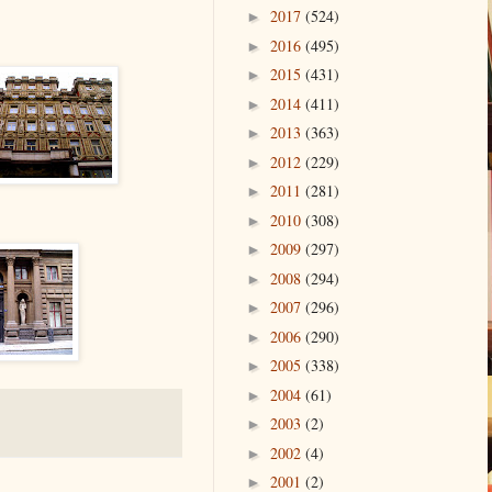
2017
(524)
►
2016
(495)
►
2015
(431)
►
2014
(411)
►
2013
(363)
►
2012
(229)
►
2011
(281)
►
2010
(308)
►
2009
(297)
►
2008
(294)
►
2007
(296)
►
2006
(290)
►
2005
(338)
►
2004
(61)
►
2003
(2)
►
2002
(4)
►
2001
(2)
►