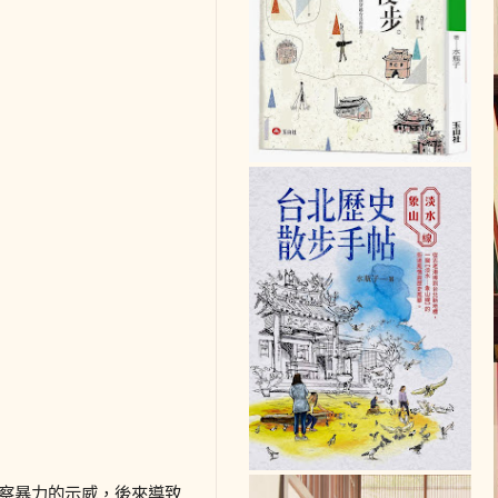
警察暴力的示威，後來導致