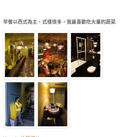
早餐以西式為主，式樣很多，我最喜歡吃大量的蔬菜