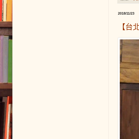
2018/11/23
【台