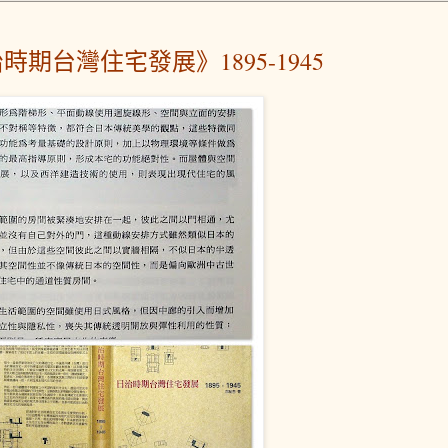
時期台灣住宅發展》1895-1945