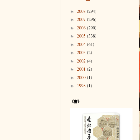
2008
(294)
►
2007
(296)
►
2006
(290)
►
2005
(338)
►
2004
(61)
►
2003
(2)
►
2002
(4)
►
2001
(2)
►
2000
(1)
►
1998
(1)
►
《書》