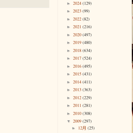
2024
(129)
►
2023
(99)
►
2022
(82)
►
2021
(216)
►
2020
(497)
►
2019
(480)
►
2018
(634)
►
2017
(524)
►
2016
(495)
►
2015
(431)
►
2014
(411)
►
2013
(363)
►
2012
(229)
►
2011
(281)
►
2010
(308)
►
2009
(297)
▼
12月
(25)
►