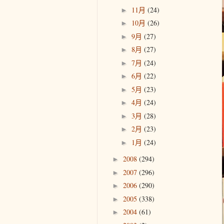
11月
(24)
►
10月
(26)
►
9月
(27)
►
8月
(27)
►
7月
(24)
►
6月
(22)
►
5月
(23)
►
4月
(24)
►
3月
(28)
►
2月
(23)
►
1月
(24)
►
2008
(294)
►
2007
(296)
►
2006
(290)
►
2005
(338)
►
2004
(61)
►