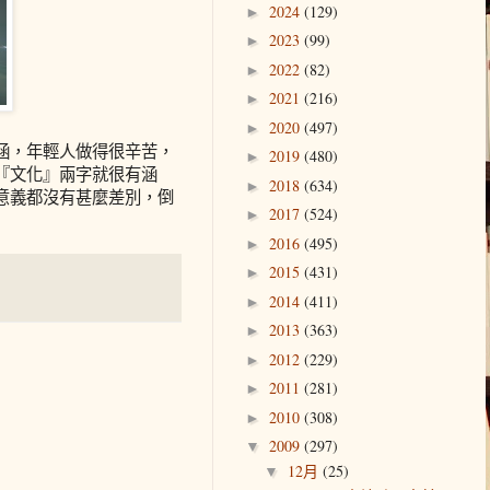
2024
(129)
►
2023
(99)
►
2022
(82)
►
2021
(216)
►
2020
(497)
►
涵，年輕人做得很辛苦，
2019
(480)
►
『文化』兩字就很有涵
2018
(634)
►
意義都沒有甚麼差別，倒
2017
(524)
►
2016
(495)
►
2015
(431)
►
2014
(411)
►
2013
(363)
►
2012
(229)
►
2011
(281)
►
2010
(308)
►
2009
(297)
▼
12月
(25)
▼