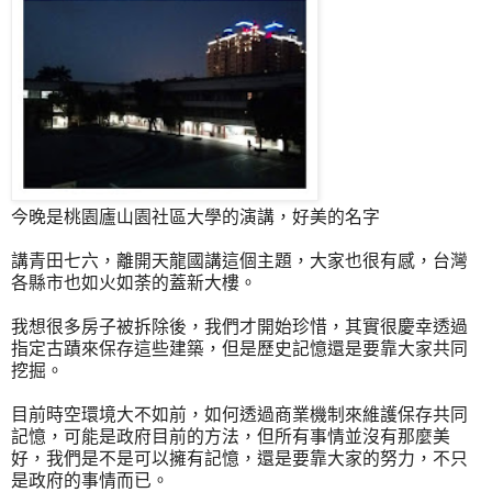
今晚是桃園廬山園社區大學的演講，好美的名字
講青田七六，離開天龍國講這個主題，大家也很有感，台灣
各縣市也如火如荼的蓋新大樓。
我想很多房子被拆除後，我們才開始珍惜，其實很慶幸透過
指定古蹟來保存這些建築，但是歷史記憶還是要靠大家共同
挖掘。
目前時空環境大不如前，如何透過商業機制來維護保存共同
記憶，可能是政府目前的方法，但所有事情並沒有那麼美
好，我們是不是可以擁有記憶，還是要靠大家的努力，不只
是政府的事情而已。