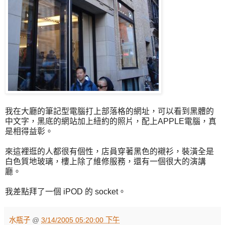
我在大廳的筆記型電腦打上部落格的網址，可以看到黑體的
中文字，黑底的網站加上紐約的照片，配上APPLE電腦，真
是相得益彰。
來這裡逛的人都很有個性，店員穿著黑色的襯衫，裝潢全是
白色質地玻璃，樓上除了維修服務，還有一個很大的演講
廳。
我差點拜了一個 iPOD 的 socket。
水瓶子
@
3/14/2005 05:20:00 下午