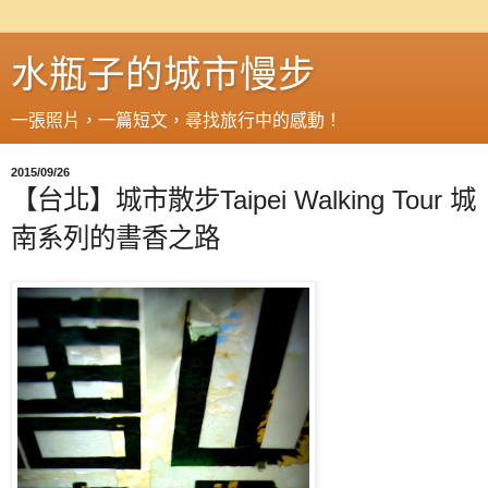
水瓶子的城市慢步
一張照片，一篇短文，尋找旅行中的感動！
2015/09/26
【台北】城市散步Taipei Walking Tour 城
南系列的書香之路