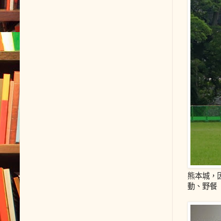
熊本城，
動、野餐