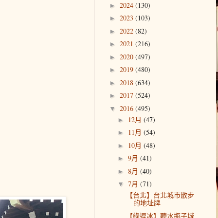
2024
(130)
►
2023
(103)
►
2022
(82)
►
2021
(216)
►
2020
(497)
►
2019
(480)
►
2018
(634)
►
2017
(524)
►
2016
(495)
▼
12月
(47)
►
11月
(54)
►
10月
(48)
►
9月
(41)
►
8月
(40)
►
7月
(71)
▼
【台北】台北城市散步
的地址牌
【綠逗冰】聽水瓶子城