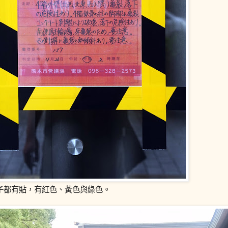
子都有貼，有紅色、黃色與綠色。