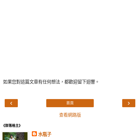
如果您對這篇文章有任何想法，都歡迎留下迴響。
‹
›
首頁
查看網路版
《部落格主》
水瓶子