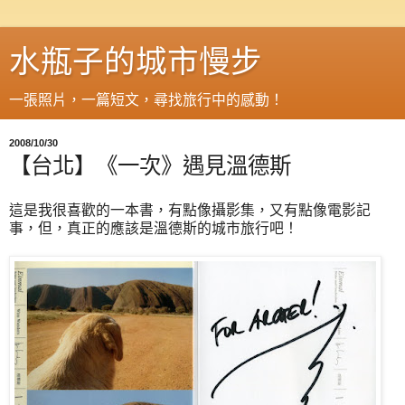
水瓶子的城市慢步
一張照片，一篇短文，尋找旅行中的感動！
2008/10/30
【台北】《一次》遇見溫德斯
這是我很喜歡的一本書，有點像攝影集，又有點像電影記
事，但，真正的應該是溫德斯的城市旅行吧！