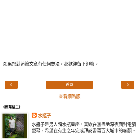
如果您對這篇文章有任何想法，都歡迎留下迴響。
‹
›
首頁
查看網路版
《部落格主》
水瓶子
水瓶子是男人類水瓶星座，喜歡在無盡地深夜面對電腦
螢幕，希望在有生之年完成拜訪書寫百大城市的容顏。