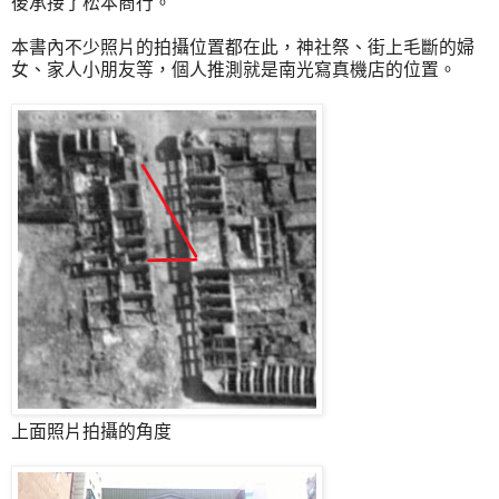
後承接了松本商行。
本書內不少照片的拍攝位置都在此，神社祭、街上毛斷的婦
女、家人小朋友等，個人推測就是南光寫真機店的位置。
上面照片拍攝的角度