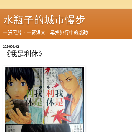
水瓶子的城市慢步
一張照片，一篇短文，尋找旅行中的感動！
2020/06/02
《我是利休》