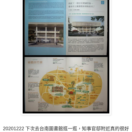
20201222 下次去台南圖書館逛一逛，知事官邸附近真的很好