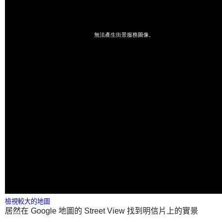
檢視較大的地圖
居然在 Google 地圖的 Street View 找到明信片上的實景