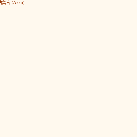
留言 (Atom)