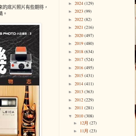
2024
(129)
►
來的底片照片有些期待，
2023
(99)
►
情。
2022
(82)
►
2021
(216)
►
2020
(497)
►
2019
(480)
►
2018
(634)
►
2017
(524)
►
2016
(495)
►
2015
(431)
►
2014
(411)
►
2013
(363)
►
2012
(229)
►
2011
(281)
►
2010
(308)
▼
12月
(27)
►
11月
(23)
►