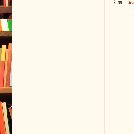
訂閱：
張貼