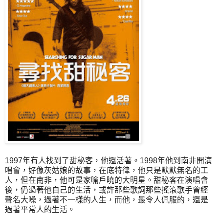
1997年有人找到了甜秘客，他還活著。1998年他到南非開演
唱會，好像灰姑娘的故事，在底特律，他只是默默無名的工
人，但在南非，他可是家喻戶曉的大明星。甜秘客在演唱會
後，仍過著他自己的生活，或許那些歌詞那些搖滾歌手曾經
聲名大噪，過著不一樣的人生，而他，最令人佩服的，還是
過著平常人的生活。