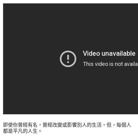
即使你曾經有名，曾經改變或影響別人的生活，但，每個人
都是平凡的人生。