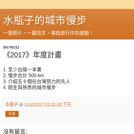
水瓶子的城市慢步
一張照片，一篇短文，尋找旅行中的感動！
2017/01/12
《2017》年度計畫
1. 至少出版一本書
2. 慢步合計 500 km
3. 介紹五十個在台灣努力的先人
4. 陌生與熟悉的城市慢步
水瓶子
@
1/12/2017 01:22:00 下午
分享
沒有留言: