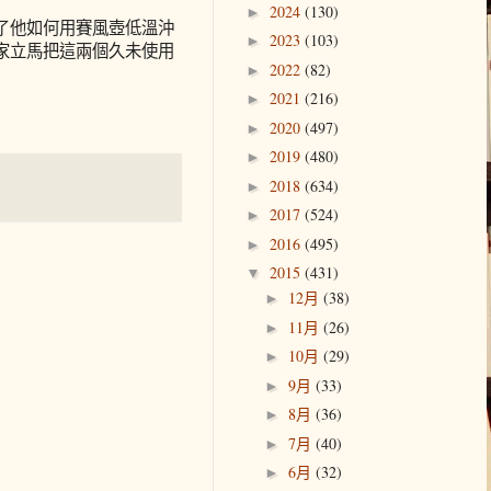
2024
(130)
►
了他如何用賽風壺低溫沖
2023
(103)
►
家立馬把這兩個久未使用
2022
(82)
►
2021
(216)
►
2020
(497)
►
2019
(480)
►
2018
(634)
►
2017
(524)
►
2016
(495)
►
2015
(431)
▼
12月
(38)
►
11月
(26)
►
10月
(29)
►
9月
(33)
►
8月
(36)
►
7月
(40)
►
6月
(32)
►