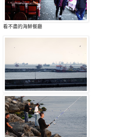
看不盡的海鮮餐廳