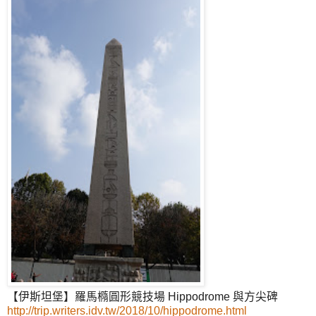
【伊斯坦堡】羅馬橢圓形競技場 Hippodrome 與方尖碑
http://trip.writers.idv.tw/2018/10/hippodrome.html