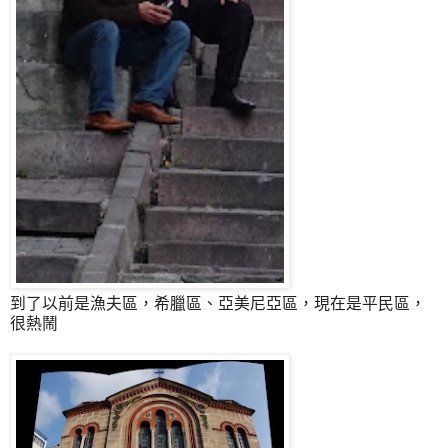
到了以前是漁夫區，希臘區、亞美尼亞區，現在是平民區，
很熱鬧