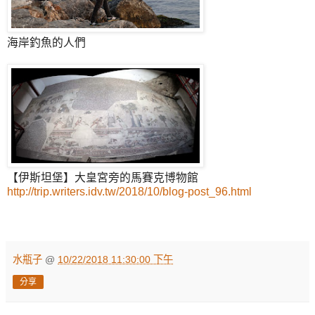
海岸釣魚的人們
【伊斯坦堡】大皇宮旁的馬賽克博物館
http://trip.writers.idv.tw/2018/10/blog-post_96.html
水瓶子
@
10/22/2018 11:30:00 下午
分享