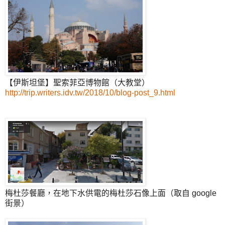
【伊斯坦堡】聖索菲亞博物館（大教堂）
http://trip.writers.idv.tw/2018/10/blog-post_9.html
梅杜莎餐廳，在地下水供電的梅杜莎石像上面（取自 google
街景）