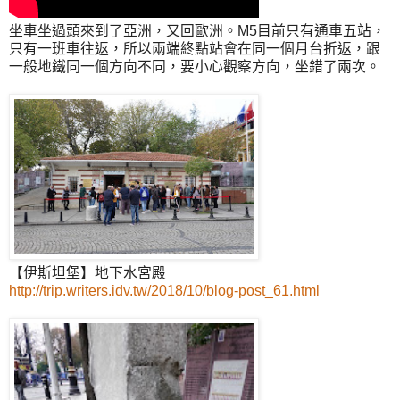
坐車坐過頭來到了亞洲，又回歐洲。M5目前只有通車五站，
只有一班車往返，所以兩端終點站會在同一個月台折返，跟
一般地鐵同一個方向不同，要小心觀察方向，坐錯了兩次。
【伊斯坦堡】地下水宮殿
http://trip.writers.idv.tw/2018/10/blog-post_61.html